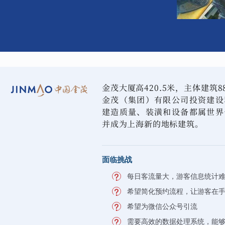
金茂大厦高420.5米，主体建筑
金茂（集团）有限公司投资建设
建造质量、装潢和设备都属世界
并成为上海新的地标建筑。
面临挑战
每日客流量大，游客信息统计
希望简化预约流程，让游客在
希望为微信公众号引流
需要高效的数据处理系统，能