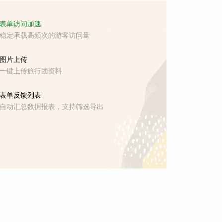
表单访问加速
稳定承载高频次的游客访问量
图片上传
一键上传旅行团资料
表单反馈列表
自动汇总数据报表，支持筛选导出