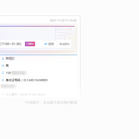
*示例图片，非品牌方真实预约数据