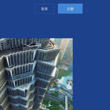
登录
注册