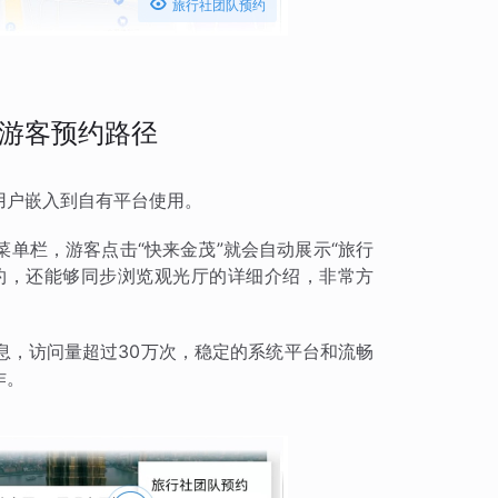

旅行社团队预约
游客预约路径
用户嵌入到自有平台使用。
单栏，游客点击“快来金茂”就会自动展示“旅行
预约，还能够同步浏览观光厅的详细介绍，非常方
息，访问量超过30万次，稳定的系统平台和流畅
作。