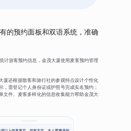
有的预约面板和双语系统，准确
确统计游客预约信息，金茂大厦使用麦客预约管理
大厦还根据散客和旅行社的参观特点设计个性化
示，需登记个人身份证或护照号完成实名预约；
单文件。麦客多样化的信息收集能力帮助金茂大