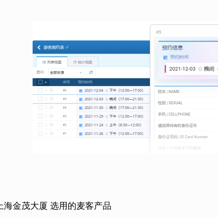
上海金茂大厦 选用的麦客产品