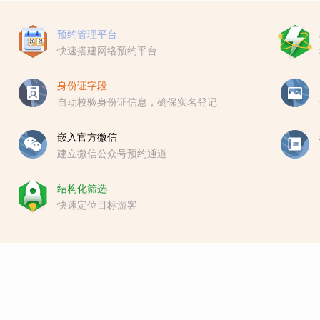
预约管理平台
快速搭建网络预约平台
身份证字段
自动校验身份证信息，确保实名登记
嵌入官方微信
建立微信公众号预约通道
结构化筛选
快速定位目标游客