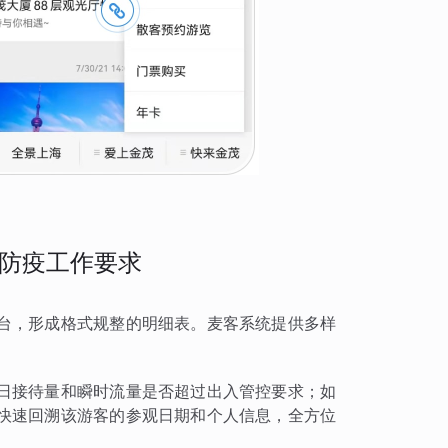
防疫工作要求
台，形成格式规整的明细表。麦客系统提供多样
日接待量和瞬时流量是否超过出入管控要求；如
快速回溯该游客的参观日期和个人信息，全方位