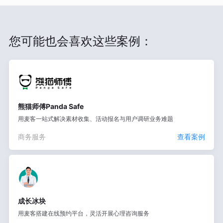
您可能也会喜欢这些案例：
熊猫师傅Panda Safe
用麦客一站式解决素材收集、活动报名与用户调研业务难题
商务服务
查看案例
成长冰块
用麦客搭建在线预约平台，灵活开展心理咨询服务