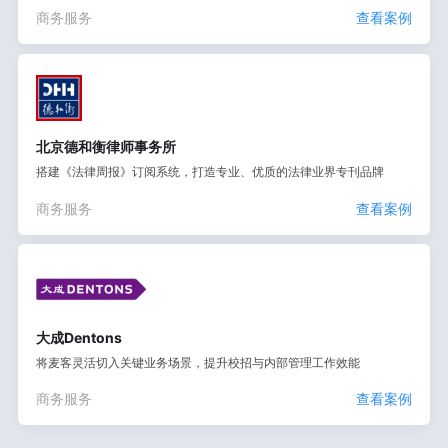
商务服务
查看案例
北京德和衡律师事务所
搭建《法律周报》订阅系统，打造专业、优质的法律业界专刊品牌
商务服务
查看案例
大成Dentons
将麦客灵活切入关键业务场景，提升校招与内部管理工作效能
商务服务
查看案例