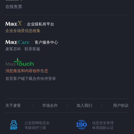
在线售票
企业级私有平台
企业全场景信息收集
客户服务中心
麦客百科
联系客服
消息推送和内容创作生态
首页
客户端下载
合作伙伴登录
关于麦客
市场合作
加入我们
用户协议
公安部网络安全
信息安全管理
等级保护三级
体系国际认证