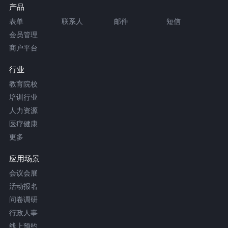
产品
表单
联系人
邮件
短信
会员管理
商户平台
行业
教育院校
培训行业
人力资源
医疗健康
更多
应用场景
会议会展
活动报名
问卷调研
行政人事
线上预约