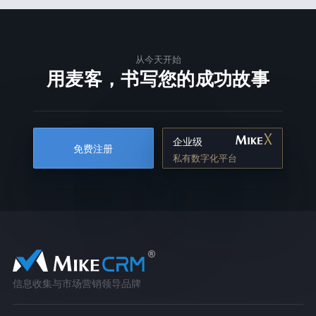
从今天开始
用麦客，书写您的成功故事
企业级
免费注册
私有数字化平台
信息收集与市场营销领导品牌