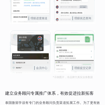
理赔进度推送
理赔状态查询
会员中心
理赔提交记录
*示例图片，非品牌方真实业务数据
建立业务顾问专属推广体系，有效促进拉新拓客
泰国微留学设有专门的业务顾问负责渠道拓展工作。为了更有效