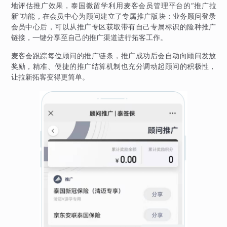
地评估推广效果，泰国微留学利用麦客会员管理平台的“推广拉
新”功能，在会员中心为顾问建立了专属推广版块：业务顾问登录
会员中心后，可以从推广专区获取带有自己专属标识的险种推广
链接，一键分享至自己的推广渠道进行拓客工作。
麦客会跟踪每位顾问的推广链条，推广成功后会自动向顾问发放
奖励，精准、便捷的推广结算机制也充分调动起顾问的积极性，
让拉新拓客变得更简单。