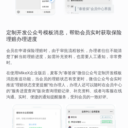
“泰签保”会员中心界面
定制开发公众号模板消息，帮助会员实时获取保险
理赔办理进度
会员在申请保险理赔时，由于审批流程较长，办理者往往不能清
楚了解当前理赔进度，如需补充资料，也需要人工通知，非常费
时。
在使用MikeX企业版后，麦客为“泰签保”微信公众号定制开发模板
消息推送功能，当会员的理赔状态有变更时，微信公众号会实时
推送“理赔状态变更提醒”给办理人，办理人还可以随时在会员中心
的“服务进度查询”版块查询理赔记录、补充资料、或者与客服在线
沟通。实时、便捷的通知提醒服务，受到会员的一致好评。