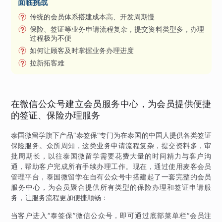
面临挑战
传统的会员体系搭建成本高、开发周期慢
保险、签证等业务申请流程复杂，提交资料类型多，办理
过程极为不便
如何让顾客及时掌握业务办理进度
拉新拓客难
在微信公众号建立会员服务中心，为会员提供便捷
的签证、保险办理服务
泰国微留学旗下产品“泰签保”专门为在泰国的中国人提供各类签证
保险服务。众所周知，这类业务申请流程复杂，提交资料多，审
批周期长，以往泰国微留学需要花费大量的时间精力与客户沟
通，帮助客户完成所有手续办理工作。现在，通过使用麦客会员
管理平台，泰国微留学在自有公众号中搭建起了一套完整的会员
服务中心，为会员聚合提供所有类型的保险办理和签证申请服
务，让服务流程更加便捷顺畅：
当客户进入“泰签保”微信公众号，即可通过底部菜单栏“会员注