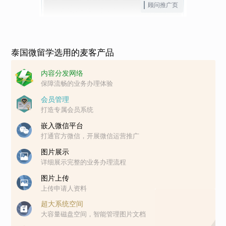
顾问推广页
泰国微留学选用的麦客产品
内容分发网络
保障流畅的业务办理体验
会员管理
打造专属会员系统
嵌入微信平台
打通官方微信，开展微信运营推广
图片展示
详细展示完整的业务办理流程
图片上传
上传申请人资料
超大系统空间
大容量磁盘空间，智能管理图片文档