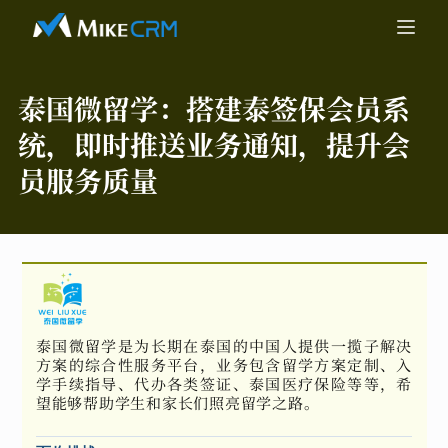
泰国微留学：
搭建泰签保会员系
统，即时推送业务通知，提升会
员服务质量
泰国微留学是为长期在泰国的中国人提供一揽子解决
方案的综合性服务平台，业务包含留学方案定制、入
学手续指导、代办各类签证、泰国医疗保险等等，希
望能够帮助学生和家长们照亮留学之路。