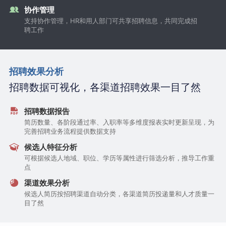
协作管理
支持协作管理，HR和用人部门可共享招聘信息，共同完成招
聘工作
招聘效果分析
招聘数据可视化，各渠道招聘效果一目了然
招聘数据报告
简历数量、各阶段通过率、入职率等多维度报表实时更新呈现，为
完善招聘业务流程提供数据支持
候选人特征分析
可根据候选人地域、职位、学历等属性进行筛选分析，推导工作重
点
渠道效果分析
候选人简历按招聘渠道自动分类，各渠道简历投递量和人才质量一
目了然