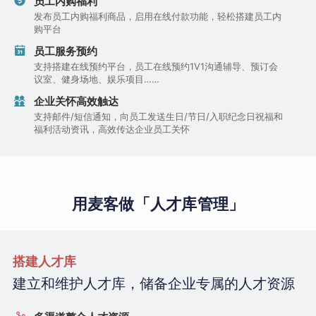
员工内购福利
发布员工内购福利商品，启用在线付款功能，轻松搭建员工内
购平台
员工服务预约
支持搭建在线预约平台，员工在线预约1V1沟通辅导、预订会
议室、健身场地、娱乐项目……
企业关怀高效触达
支持邮件/短信通知，向员工发送生日/节日/入职纪念日祝福和
福利活动资讯，高效传达企业员工关怀
用麦客做「人才库管理」
搭建人才库
建立和维护人才库，储备企业专属的人才资源