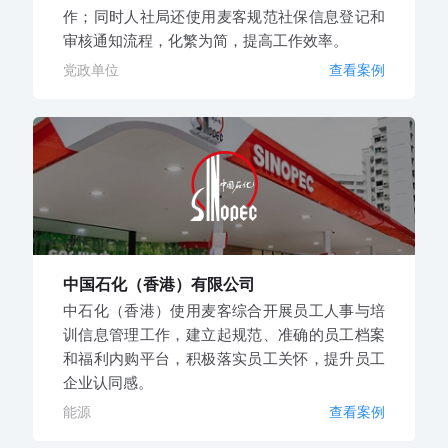
作；同时人社局还使用麦客规范社保信息登记和
审核通知流程，化繁为简，提高工作效率。
党政单位
查看案例
中国石化（香港）有限公司
中石化（香港）使用麦客综合开展员工人事与培
训信息管理工作，建立起规范、准确的员工档案
和福利内购平台，积极落实员工关怀，提升员工
企业认同感。
能源
查看案例