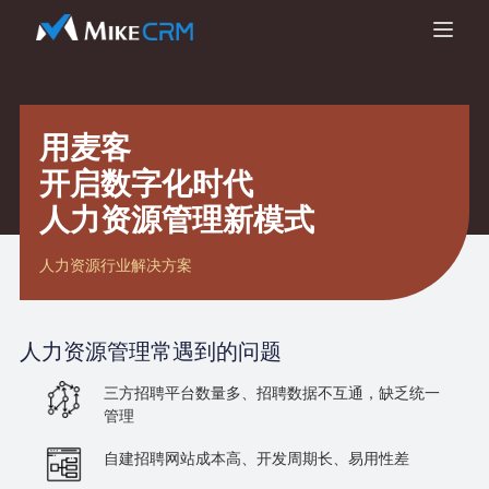
用麦客
开启数字化时代
人力资源管理新模式
人力资源行业解决方案
人力资源管理
常遇到的问题
三方招聘平台数量多、招聘数据不互通，缺乏统一
管理
自建招聘网站成本高、开发周期长、易用性差