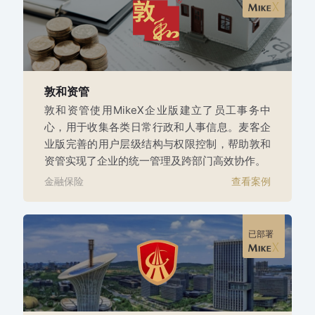
敦和资管
敦和资管使用MikeX企业版建立了员工事务中
心，用于收集各类日常行政和人事信息。麦客企
业版完善的用户层级结构与权限控制，帮助敦和
资管实现了企业的统一管理及跨部门高效协作。
金融保险
查看案例
已部署