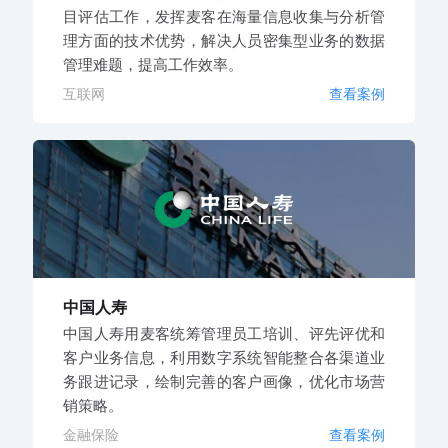
目评估工作，发挥麦客在海量信息收集与分析管
理方面的技术优势，解决人员密集型业务的数据
管理难题，提高工作效率。
互联网
查看案例
中国人寿
中国人寿用麦客统筹管理员工培训、评先评优和
客户业务信息，利用数字系统智能整合各渠道业
务跟进记录，绘制完善的客户画像，优化市场营
销策略。
金融保险
查看案例