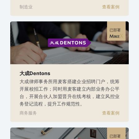
制造业
查看案例
已部署
大成Dentons
大成律师事务所用麦客搭建企业招聘门户，统筹
开展校招工作；同时用麦客建立内部业务办公平
台，开展合伙人加盟晋升在线考核，建立风控业
务登记流程，提升工作规范性。
商务服务
查看案例
已部署