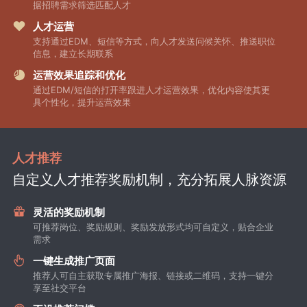
据招聘需求筛选匹配人才
人才运营
支持通过EDM、短信等方式，向人才发送问候关怀、推送职位
信息，建立长期联系
运营效果追踪和优化
通过EDM/短信的打开率跟进人才运营效果，优化内容使其更
具个性化，提升运营效果
人才推荐
自定义人才推荐奖励机制，充分拓展人脉资源
灵活的奖励机制
可推荐岗位、奖励规则、奖励发放形式均可自定义，贴合企业
需求
一键生成推广页面
推荐人可自主获取专属推广海报、链接或二维码，支持一键分
享至社交平台