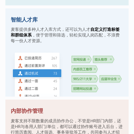
智能人才库
麦客提供多种人才入库方式，还可以为人才
自定义打造标签
和群组体系
，便于管理和筛选，轻松实现人岗匹配，不浪费
每一份人才资源。
内部协作管理
麦客支持不限数量的成员协作办公，不管是HR部门内部，还
是HR与各用人部门/单位，都可以通过协作账号进入后台，进
行简历查阅、人才筛选、事务审批等工作，共同参与人才招