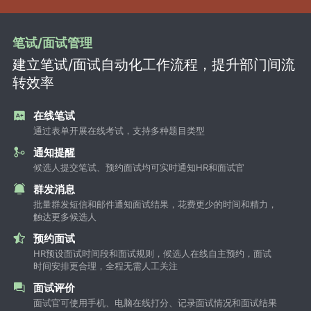
笔试/面试管理
建立笔试/面试自动化工作流程，提升部门间流
转效率
在线笔试
通过表单开展在线考试，支持多种题目类型
通知提醒
候选人提交笔试、预约面试均可实时通知HR和面试官
群发消息
批量群发短信和邮件通知面试结果，花费更少的时间和精力，
触达更多候选人
预约面试
HR预设面试时间段和面试规则，候选人在线自主预约，面试
时间安排更合理，全程无需人工关注
面试评价
面试官可使用手机、电脑在线打分、记录面试情况和面试结果