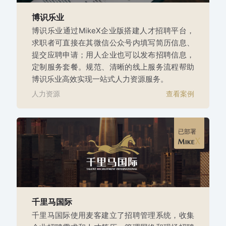
博识乐业
博识乐业通过MikeX企业版搭建人才招聘平台，
求职者可直接在其微信公众号内填写简历信息、
提交应聘申请；用人企业也可以发布招聘信息，
定制服务套餐。规范、清晰的线上服务流程帮助
博识乐业高效实现一站式人力资源服务。
人力资源
查看案例
已部署
千里马国际
千里马国际使用麦客建立了招聘管理系统，收集