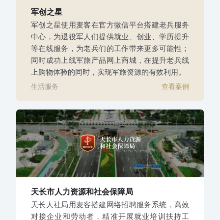
军创之星
军创之星使用麦客在官方微信平台搭建老兵服务
中心，为退役军人们提供就业、创业、学历提升
等在线服务，为老兵们的工作带来更多可能性；
同时成功上线军旅产品网上商城，在提升老兵线
上购物体验的同时，实现军旅资源的有效利用。
生活服务
查看案例
天长市人力资源和社会保障局
天长人社局用麦客搭建网络招聘服务系统，高效
对接企业和劳动者，精准开展就业培训扶持工