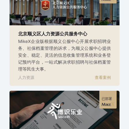
北京顺义区人力资源公共服务中心
MikeX企业版根据顺义公服中心开展求职招聘业
务、社保档案管理的诉求，为顺义公服中心提供
安全、稳定、灵活的信息收集管理系统和业务登
记预约平台，一站式解决求职招聘与社保档案管
理等民生大事。
人力资源
查看案例
已部署