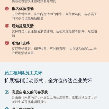
类活动都能快速创建报名介绍页
报名体验流畅
专业应对集团、企业内部活动的集中、高并发访问，再多员工
同时参与也能顺畅报名
通知提醒灵活
支持向员工发送报名成功通知、活动开始提醒等邮件、短信通
知
现场IT支持
支持电子签到、扫码验票、实时投票PK、大屏滚动抽奖……提
升现场活动效果
员工福利&员工关怀
扩展福利活动形式，全方位传达企业关怀
高度自定义的问卷系统
自由设计问卷内容，开展员工满意度调查、收集意见反馈，并
实时生成可视化调研报告