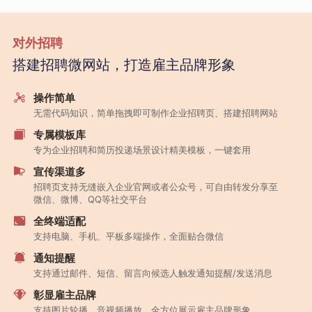
对外招聘
搭建招聘微网站，打造雇主品牌形象
操作简单
无需代码知识，简单拖拽即可制作企业招聘页、搭建招聘网站
专属模板库
专为企业招聘和简历投递场景设计精美模板，一键套用
宣传渠道多
招聘页支持无缝嵌入企业官网或者公众号，可自由转发分享至
微信、微博、QQ等社交平台
全终端适配
支持电脑、手机、平板多端操作，全面贴合微信
通知提醒
支持通过邮件、短信、留言向候选人触发通知提醒/发送消息
彰显雇主品牌
支持图片轮播、音视频播放，全方位展示雇主品牌形象