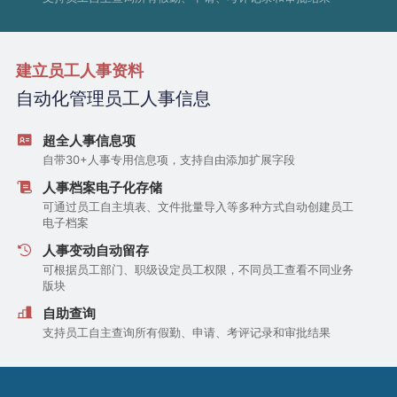
建立员工人事资料
自动化管理员工人事信息
超全人事信息项
自带30+人事专用信息项，支持自由添加扩展字段
人事档案电子化存储
可通过员工自主填表、文件批量导入等多种方式自动创建员工
电子档案
人事变动自动留存
可根据员工部门、职级设定员工权限，不同员工查看不同业务
版块
自助查询
支持员工自主查询所有假勤、申请、考评记录和审批结果