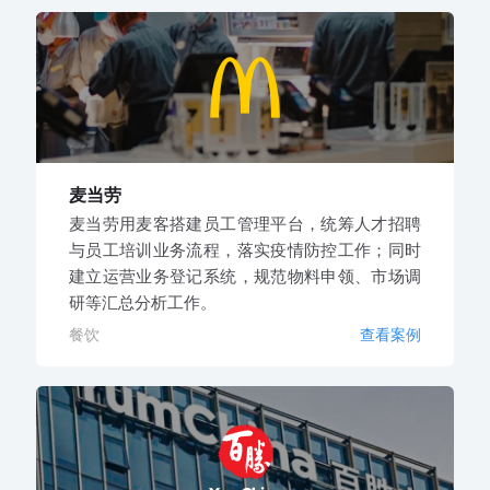
麦当劳
麦当劳用麦客搭建员工管理平台，统筹人才招聘
与员工培训业务流程，落实疫情防控工作；同时
建立运营业务登记系统，规范物料申领、市场调
研等汇总分析工作。
餐饮
查看案例