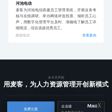
河池电信
麦客为河池电信搭建员工管理系统，开展业务考
核与在线调研、举办网络评选投票、倾听员工心
声，用数字化管理平台及时、准确地了解员工详
细情况，综合选拔优秀员工。
邮政电信
查看案例
从今天开始
用麦客，为人力资源管理开创新模式
企业级
免费注册