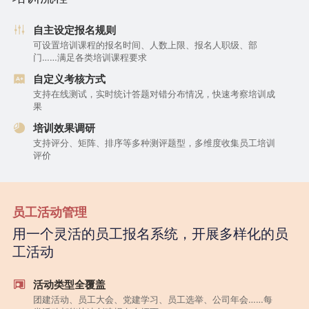
自主设定报名规则
可设置培训课程的报名时间、人数上限、报名人职级、部
门……满足各类培训课程要求
自定义考核方式
支持在线测试，实时统计答题对错分布情况，快速考察培训成
果
培训效果调研
支持评分、矩阵、排序等多种测评题型，多维度收集员工培训
评价
员工活动管理
用一个灵活的员工报名系统，开展多样化的员
工活动
活动类型全覆盖
团建活动、员工大会、党建学习、员工选举、公司年会……每