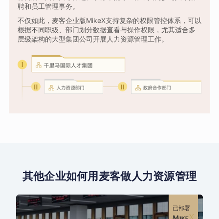
聘和员工管理事务。
不仅如此，麦客企业版MikeX支持复杂的权限管控体系，可以
根据不同职级、部门划分数据查看与操作权限，尤其适合多
层级架构的大型集团公司开展人力资源管理工作。
其他企业如何用麦客做人力资源管理
已部署