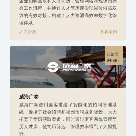
企业招聘需求和人才简历，管理网络和现场招聘
会工作流程，并通过人才简历库实现岗位供需双
方的有效对接，构建了人力资源高效率数字化管
理体系。
人力资源
查看案例
已部署
威海广泰
威海广泰使用麦客搭建了智能化的招聘管理系
统，囊括了社会招聘和校园招聘业务场景，大大
拓宽了简历获取渠道，同时通过麦客系统管理简
历人才库，使简历筛选、管理效率得到了大幅提
升。