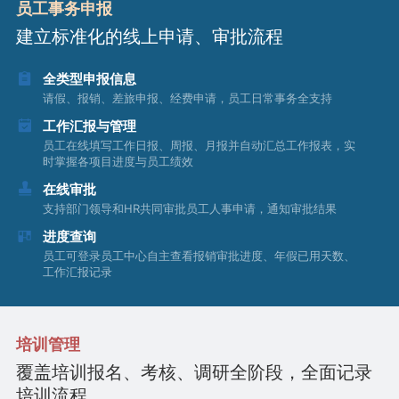
员工事务申报
建立标准化的线上申请、审批流程
全类型申报信息
请假、报销、差旅申报、经费申请，员工日常事务全支持
工作汇报与管理
员工在线填写工作日报、周报、月报并自动汇总工作报表，实
时掌握各项目进度与员工绩效
在线审批
支持部门领导和HR共同审批员工人事申请，通知审批结果
进度查询
员工可登录员工中心自主查看报销审批进度、年假已用天数、
工作汇报记录
培训管理
覆盖培训报名、考核、调研全阶段，全面记录
培训流程