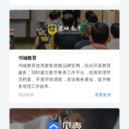
书城教育
书城教育使用麦客搭建品牌官网，综合开展教育
服务；同时建立教学事务工作平台，统筹管理学
员档案、开展学情调查，发送教务通知，提升教
务管理工作效率。
培训机构
查看案例