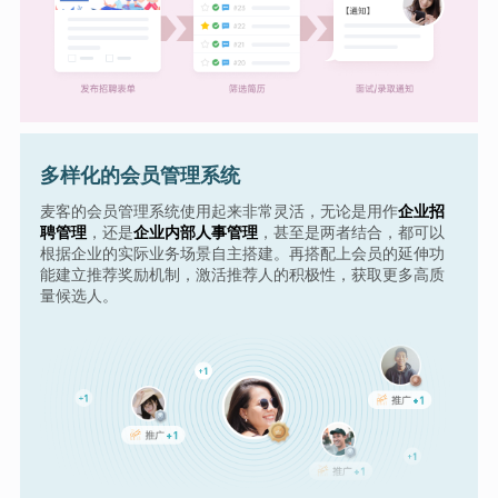
多样化的会员管理系统
麦客的会员管理系统使用起来非常灵活，无论是用作
企业招
聘管理
，还是
企业内部人事管理
，甚至是两者结合，都可以
根据企业的实际业务场景自主搭建。再搭配上会员的延伸功
能建立推荐奖励机制，激活推荐人的积极性，获取更多高质
量候选人。