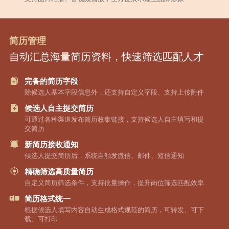
简历管理
自动汇总海量简历资料，快速筛选匹配人才
完备的简历字段
除候选人基本字段信息外，还支持自定义字段、支持上传附件
候选人自主提交简历
可通过各种渠道发布简历收集链接，支持候选人自主填写和提
交简历
新简历接收通知
候选人提交简历后，系统自触发微信、邮件、短信通知
精确筛选高质量简历
自定义简历筛选条件，支持批量操作，提升岗位筛选匹配效率
简历格式统一
根据候选人填写内容自动生成格式规范的简历，可转发、可下
载、可打印