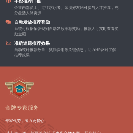
不设推荐门槛
企业内部员工、过往求职者、亲朋好友均可参与人才推荐，充
分盘活人脉资源
自动发放推荐奖励
系统可根据预设规则自动发放推荐奖励，推荐人可实时查看奖
励金额
准确追踪推荐效果
自动统计推荐数量、奖励费用等关键信息，助力HR及时了解
推荐效果
金牌专家服务
专家代劳，省力更省心