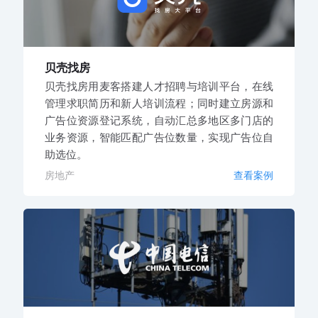
贝壳找房
贝壳找房用麦客搭建人才招聘与培训平台，在线
管理求职简历和新人培训流程；同时建立房源和
广告位资源登记系统，自动汇总多地区多门店的
业务资源，智能匹配广告位数量，实现广告位自
助选位。
房地产
查看案例