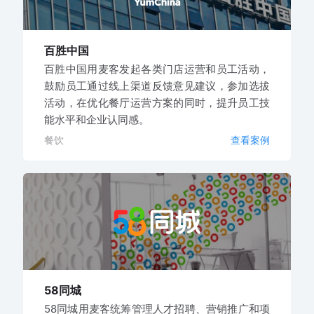
百胜中国
百胜中国用麦客发起各类门店运营和员工活动，
鼓励员工通过线上渠道反馈意见建议，参加选拔
活动，在优化餐厅运营方案的同时，提升员工技
能水平和企业认同感。
餐饮
查看案例
58同城
58同城用麦客统筹管理人才招聘、营销推广和项