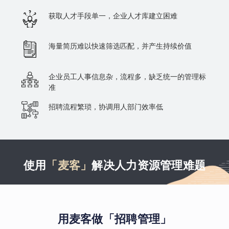
获取人才手段单一，企业人才库建立困难
海量简历难以快速筛选匹配，并产生持续价值
企业员工人事信息杂，流程多，缺乏统一的管理标
准
招聘流程繁琐，协调用人部门效率低
使用
「麦客」
解决人力资源管理难题
用麦客做「招聘管理」